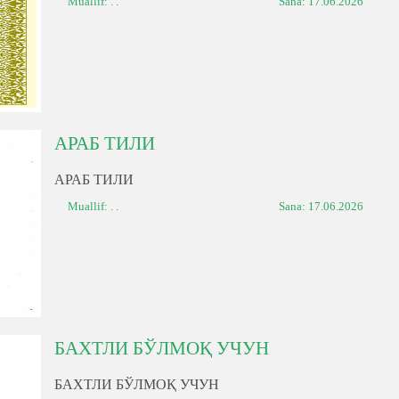
Muallif: . .
Sana:
17.06.2026
АРАБ ТИЛИ
АРАБ ТИЛИ
Muallif: . .
Sana:
17.06.2026
БАХТЛИ БЎЛМОҚ УЧУН
БАХТЛИ БЎЛМОҚ УЧУН