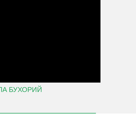
ЛА БУХОРИЙ