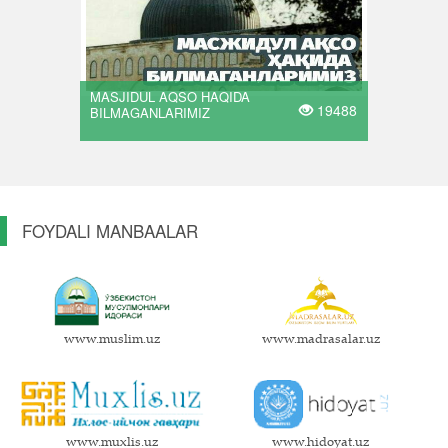
MASJIDUL AQSO HAQIDA
19488
BILMAGANLARIMIZ
FOYDALI MANBAALAR
www.muslim.uz
www.madrasalar.uz
www.muxlis.uz
www.hidoyat.uz