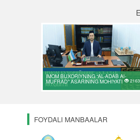
IMOM BUXORIYNING “AL-ADAB Al-
2163
MUFRAD” ASARINING MOHIYATI
FOYDALI MANBAALAR